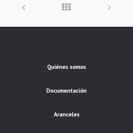
Quiénes somos
Documentación
Aranceles