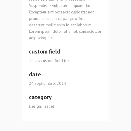
Suspendisse vulputate aliquam dui.
Excepteur sint occaecat cupidatat non
proident, sunt in culpa qui officia
deserunt mollit anim id est laborum.
Lorem ipsum dolor sit amet, consectetuer
adipiscing elit.
custom field
This is custom field text
date
24 septiembre, 2014
category
Design, Travel