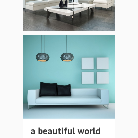
a beautiful world