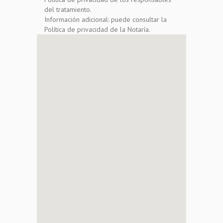
del tratamiento.
Información adicional: puede consultar la
Política de privacidad de la Notaría.