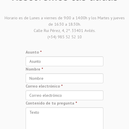
Horario es de Lunes a viernes de 9:00 a 14:00h y los Martes y jueves
de 16:30 a 18:30h.
Calle Rui Pérez, 4, 2º. 33401 Avilés.
(+34) 985 52 52 10
Asunto
*
Nombre
*
Correo electrónico
*
Contenido de tu pregunta
*