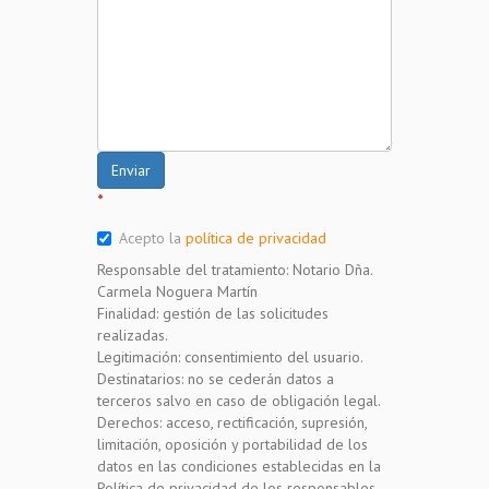
Enviar
*
Acepto la
política de privacidad
Responsable del tratamiento: Notario Dña.
Carmela Noguera Martín
Finalidad: gestión de las solicitudes
realizadas.
Legitimación: consentimiento del usuario.
Destinatarios: no se cederán datos a
terceros salvo en caso de obligación legal.
Derechos: acceso, rectificación, supresión,
limitación, oposición y portabilidad de los
datos en las condiciones establecidas en la
Política de privacidad de los responsables