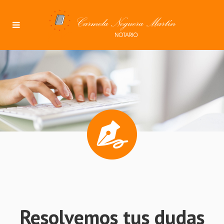
Resolvemos tus dudas